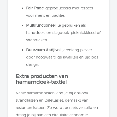
Fair Trade
: geproduceerd met respect
voor mens en traditie.
Multifunctioneel
: te gebruiken als
handdoek, omslagdoek, picknickkleed of
strandlaken.
Duurzaam & stijlvol
: jarenlang plezier
door hoogwaardige kwaliteit en tijdloos
design.
Extra producten van
hamamdoek-textiel
Naast hamamdoeken vind je bij ons ook
strandtassen en toilettasjes, gemaakt van
restanten katoen. Zo wordt er niets verspild en
draag je bij aan een circulaire economie.