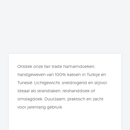
Ontdek onze fair trade hamamdoeken,
handgeweven van 100% katoen in Turkije en
Tunesië. Lichtgewicht, sneldrogend en stijlvol.
Ideaal als strandlaken, reishanddoek of
omslagdoek. Duurzaam, praktisch en zacht
voor jarenlang gebruik.