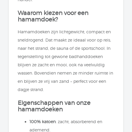
Waarom kiezen voor een
hamamdoek?
Hamamdoeken zijn lichtgewicht, compact en
sneldrogend. Dat maakt ze ideaal voor op reis,
naar het strand, de sauna of de sportschool. In
tegenstelling tot gewone badhanddoeken
blijven ze zacht en mooi, ook na veelvuldig
wassen. Bovendien nemen ze minder ruimte in
en blijven ze vrij van zand – perfect voor een
dagje strand.
Eigenschappen van onze
hamamdoeken
100% katoen
: zacht, absorberend en
ademend.