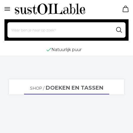
Natuurlijk puur
DOEKEN EN TASSEN
SHOP
/