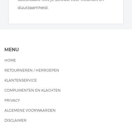
duurzaamheid.
MENU
HOME
RETOURNEREN / HERROEPEN
KLANTENSERVICE
COMPLIMENTEN EN KLACHTEN
PRIVACY
ALGEMENE VOORWAARDEN
DISCLAIMER