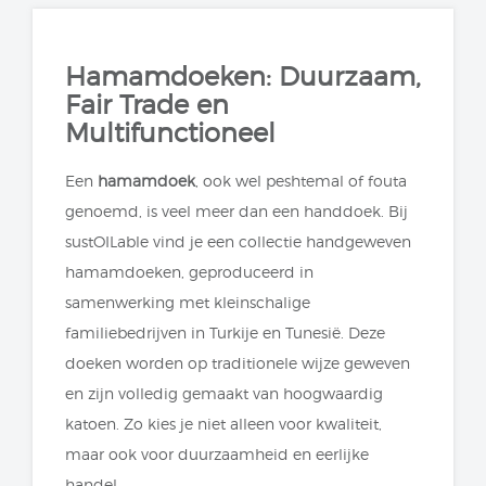
Hamamdoeken: Duurzaam,
Fair Trade en
Multifunctioneel
Een
hamamdoek
, ook wel peshtemal of fouta
genoemd, is veel meer dan een handdoek. Bij
sustOILable vind je een collectie handgeweven
hamamdoeken, geproduceerd in
samenwerking met kleinschalige
familiebedrijven in Turkije en Tunesië. Deze
doeken worden op traditionele wijze geweven
en zijn volledig gemaakt van hoogwaardig
katoen. Zo kies je niet alleen voor kwaliteit,
maar ook voor duurzaamheid en eerlijke
handel.